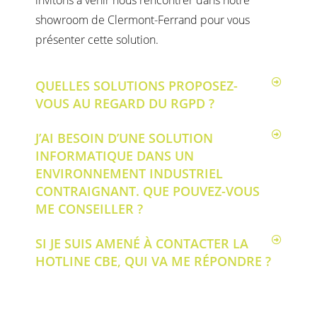
invitons à venir nous rencontrer dans notre
showroom de Clermont-Ferrand pour vous
présenter cette solution.
QUELLES SOLUTIONS PROPOSEZ-
VOUS AU REGARD DU RGPD ?
J’AI BESOIN D’UNE SOLUTION
INFORMATIQUE DANS UN
ENVIRONNEMENT INDUSTRIEL
CONTRAIGNANT. QUE POUVEZ-VOUS
ME CONSEILLER ?
SI JE SUIS AMENÉ À CONTACTER LA
HOTLINE CBE, QUI VA ME RÉPONDRE ?