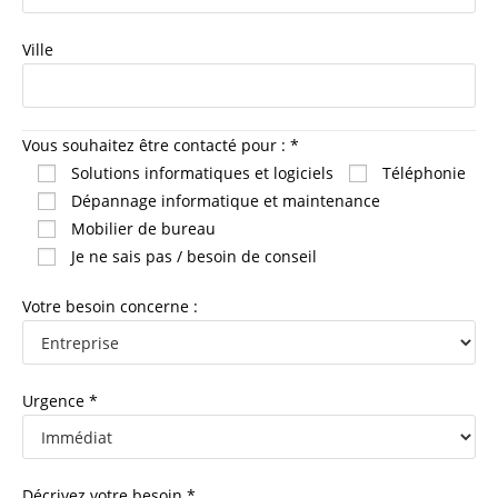
Ville
Vous souhaitez être contacté pour : *
Solutions informatiques et logiciels
Téléphonie
Dépannage informatique et maintenance
Mobilier de bureau
Je ne sais pas / besoin de conseil
Votre besoin concerne :
Urgence *
Décrivez votre besoin *