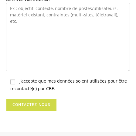
J’accepte que mes données soient utilisées pour être
recontacté(e) par CBE.