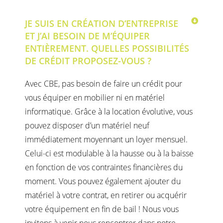
JE SUIS EN CRÉATION D’ENTREPRISE
ET J’AI BESOIN DE M’ÉQUIPER
ENTIÈREMENT. QUELLES POSSIBILITÉS
DE CRÉDIT PROPOSEZ-VOUS ?
Avec CBE, pas besoin de faire un crédit pour
vous équiper en mobilier ni en matériel
informatique. Grâce à la location évolutive, vous
pouvez disposer d’un matériel neuf
immédiatement moyennant un loyer mensuel.
Celui-ci est modulable à la hausse ou à la baisse
en fonction de vos contraintes financières du
moment. Vous pouvez également ajouter du
matériel à votre contrat, en retirer ou acquérir
votre équipement en fin de bail ! Nous vous