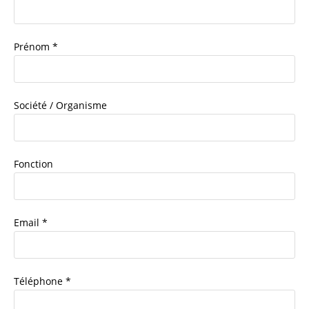
Prénom *
Société / Organisme
Fonction
Email *
Téléphone *