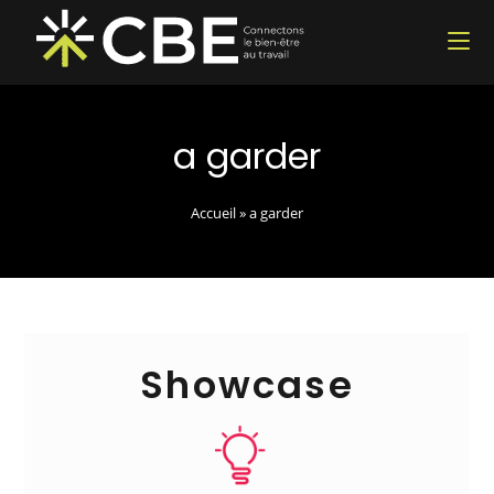
a garder
Accueil
»
a garder
Showcase