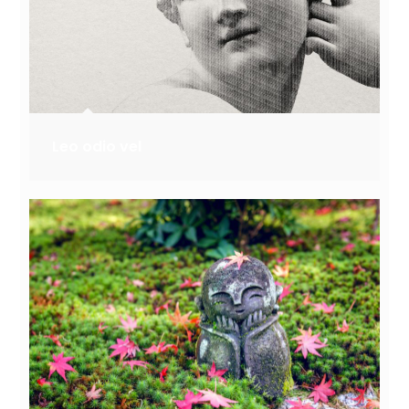
Leo odio vel