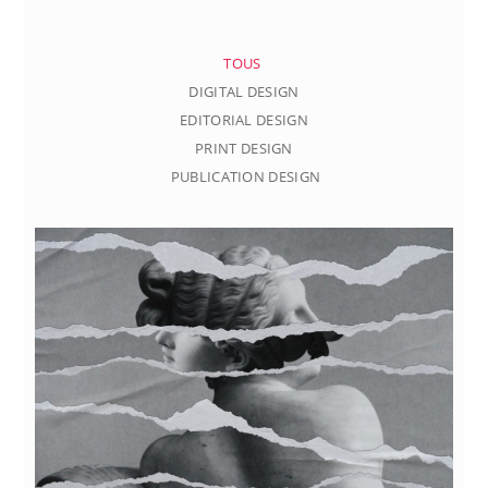
TOUS
DIGITAL DESIGN
EDITORIAL DESIGN
PRINT DESIGN
PUBLICATION DESIGN