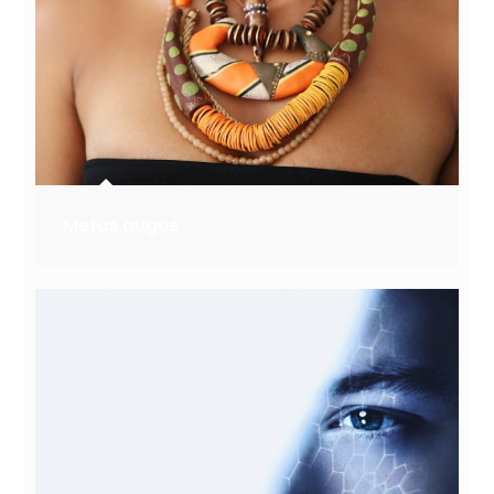
Metus augue