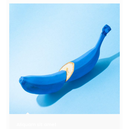
Aliquam sit amet